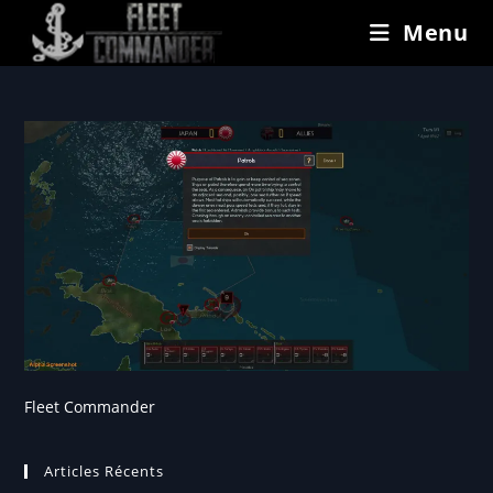
Menu
Fleet Commander
Articles Récents