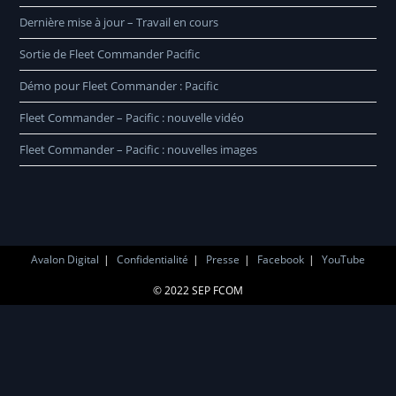
Dernière mise à jour – Travail en cours
Sortie de Fleet Commander Pacific
Démo pour Fleet Commander : Pacific
Fleet Commander – Pacific : nouvelle vidéo
Fleet Commander – Pacific : nouvelles images
Avalon Digital
Confidentialité
Presse
Facebook
YouTube
© 2022 SEP FCOM