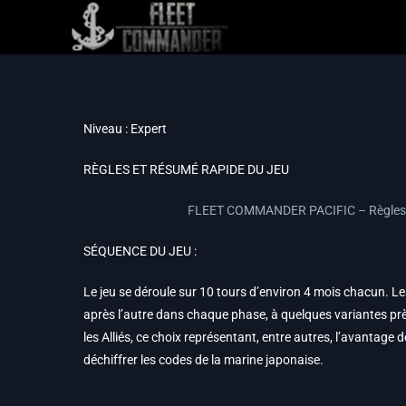
Niveau : Expert
RÈGLES ET RÉSUMÉ RAPIDE DU JEU
FLEET COMMANDER PACIFIC – Règles 
SÉQUENCE DU JEU :
Le jeu se déroule sur 10 tours d’environ 4 mois chacun. L
après l’autre dans chaque phase, à quelques variantes prè
les Alliés, ce choix représentant, entre autres, l’avantage
déchiffrer les codes de la marine japonaise.