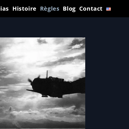
ias
Histoire
Règles
Blog
Contact